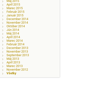
Máj 2015
Apríl 2015
Marec 2015
Február 2015
Január 2015
December 2014
November 2014
Október 2014
Jún 2014
Máj 2014
Apríl 2014
Marec 2014
Február 2014
December 2013
November 2013
September 2013
Máj 2013
Apríl 2013
Marec 2013
November 2012
Všetky