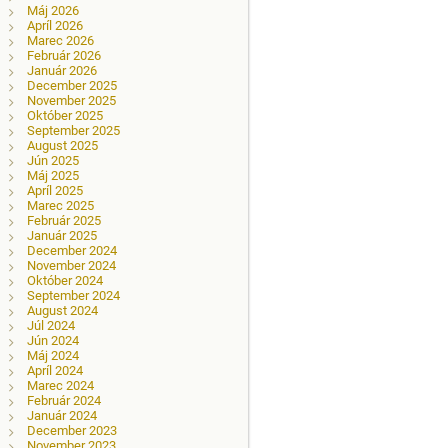
Máj 2026
Apríl 2026
Marec 2026
Február 2026
Január 2026
December 2025
November 2025
Október 2025
September 2025
August 2025
Jún 2025
Máj 2025
Apríl 2025
Marec 2025
Február 2025
Január 2025
December 2024
November 2024
Október 2024
September 2024
August 2024
Júl 2024
Jún 2024
Máj 2024
Apríl 2024
Marec 2024
Február 2024
Január 2024
December 2023
November 2023