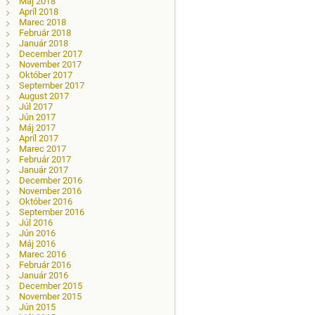
Máj 2018
Apríl 2018
Marec 2018
Február 2018
Január 2018
December 2017
November 2017
Október 2017
September 2017
August 2017
Júl 2017
Jún 2017
Máj 2017
Apríl 2017
Marec 2017
Február 2017
Január 2017
December 2016
November 2016
Október 2016
September 2016
Júl 2016
Jún 2016
Máj 2016
Marec 2016
Február 2016
Január 2016
December 2015
November 2015
Jún 2015