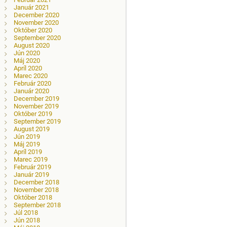
Január 2021
December 2020
November 2020
Október 2020
September 2020
August 2020
Jún 2020
Máj 2020
Apríl 2020
Marec 2020
Február 2020
Január 2020
December 2019
November 2019
Október 2019
September 2019
August 2019
Jún 2019
Máj 2019
Apríl 2019
Marec 2019
Február 2019
Január 2019
December 2018
November 2018
Október 2018
September 2018
Júl 2018
Jún 2018