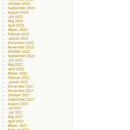
Október 2023
September 2023
August 2023
Jún 2023
Máj 2023
Apríl 2023
Marec 2023
Február 2023
Január 2023
December 2022
November 2022
Október 2022
September 2022
Jún 2022
Máj 2022
Apríl 2022
Marec 2022
Február 2022
Január 2022
December 2021
November 2021
Október 2021
September 2021
August 2021
Júl 2021
Jún 2021
Máj 2021
Apríl 2021
Marec 2021
Február 2021