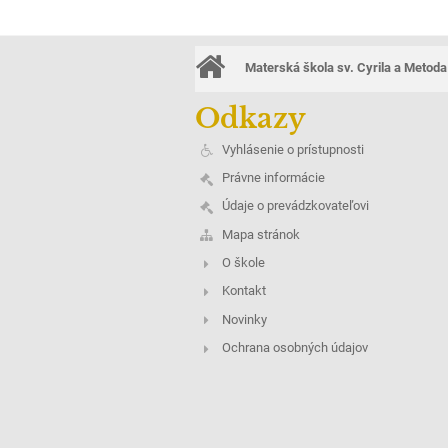
Materská škola sv. Cyrila a Metoda
Odkazy
Vyhlásenie o prístupnosti
Právne informácie
Údaje o prevádzkovateľovi
Mapa stránok
O škole
Kontakt
Novinky
Ochrana osobných údajov