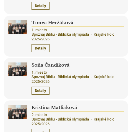
Detaily
Timea Heržáková
1. miesto
Spoznaj Bibliu - Biblická olympiáda
Krajské kolo
·
·
2025/2026
Detaily
Soňa Čandíková
1. miesto
Spoznaj Bibliu - Biblická olympiáda
Krajské kolo
·
·
2025/2026
Detaily
Kristína Matfiaková
2. miesto
Spoznaj Bibliu - Biblická olympiáda
Krajské kolo
·
·
2025/2026