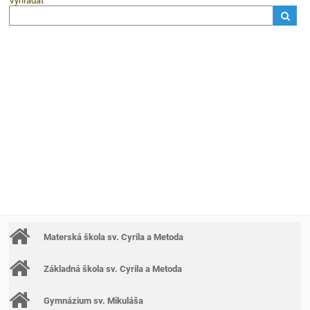
Vyhľadať
Materská škola sv. Cyrila a Metoda
Základná škola sv. Cyrila a Metoda
Gymnázium sv. Mikuláša