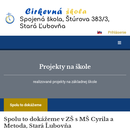
Spojená škola, Štúrova 383/3,
Stará Ľubovňa
Prihlásenie
Projekty na škole
realizované projekty na základnej škole
Spolu to dokážeme
Spolu to dokážeme v ZŠ s MŠ Cyrila a
Metoda, Stará Ľubovňa