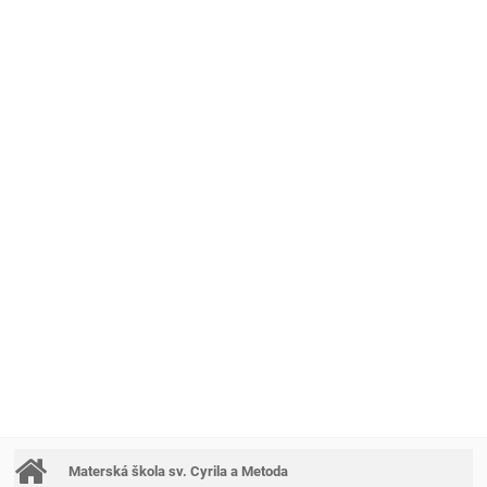
Materská škola sv. Cyrila a Metoda