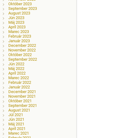
Október 2023
September 2023
August 2023
Jún 2023
Máj 2023
Apríl 2023
Marec 2023
Február 2023
Január 2023
December 2022
November 2022
Október 2022
September 2022
Jún 2022
Máj 2022
Apríl 2022
Marec 2022
Február 2022
Január 2022
December 2021
November 2021
Október 2021
September 2021
August 2021
Júl 2021
Jún 2021
Máj 2021
Apríl 2021
Marec 2021
Február 2021