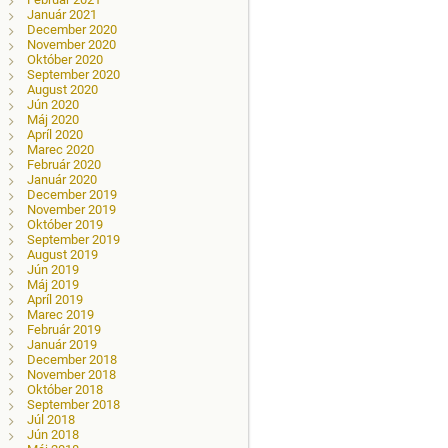
Január 2021
December 2020
November 2020
Október 2020
September 2020
August 2020
Jún 2020
Máj 2020
Apríl 2020
Marec 2020
Február 2020
Január 2020
December 2019
November 2019
Október 2019
September 2019
August 2019
Jún 2019
Máj 2019
Apríl 2019
Marec 2019
Február 2019
Január 2019
December 2018
November 2018
Október 2018
September 2018
Júl 2018
Jún 2018