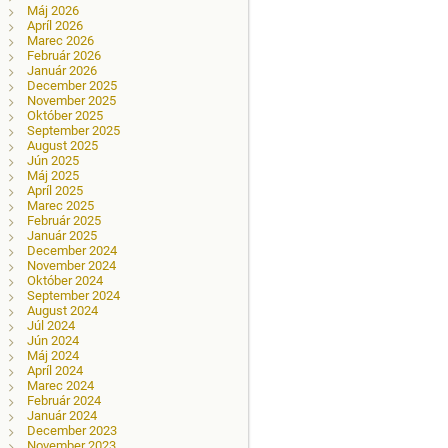
Máj 2026
Apríl 2026
Marec 2026
Február 2026
Január 2026
December 2025
November 2025
Október 2025
September 2025
August 2025
Jún 2025
Máj 2025
Apríl 2025
Marec 2025
Február 2025
Január 2025
December 2024
November 2024
Október 2024
September 2024
August 2024
Júl 2024
Jún 2024
Máj 2024
Apríl 2024
Marec 2024
Február 2024
Január 2024
December 2023
November 2023