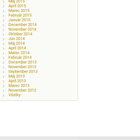
Máj 2015
Apríl 2015
Marec 2015
Február 2015
Január 2015
December 2014
November 2014
Október 2014
Jún 2014
Máj 2014
Apríl 2014
Marec 2014
Február 2014
December 2013
November 2013
September 2013
Máj 2013
Apríl 2013
Marec 2013
November 2012
Všetky