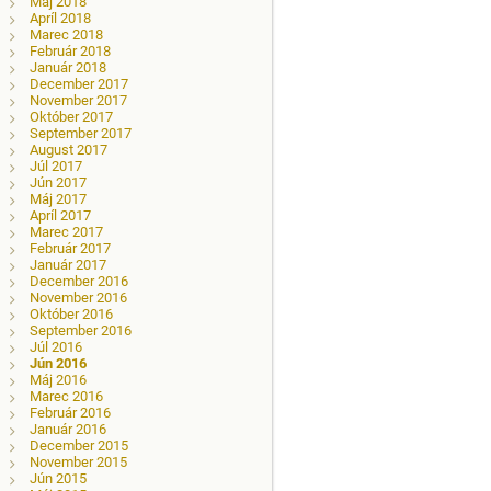
Máj 2018
Apríl 2018
Marec 2018
Február 2018
Január 2018
December 2017
November 2017
Október 2017
September 2017
August 2017
Júl 2017
Jún 2017
Máj 2017
Apríl 2017
Marec 2017
Február 2017
Január 2017
December 2016
November 2016
Október 2016
September 2016
Júl 2016
Jún 2016
Máj 2016
Marec 2016
Február 2016
Január 2016
December 2015
November 2015
Jún 2015