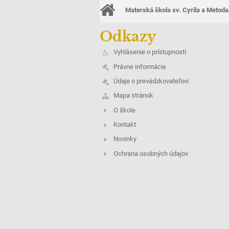
Materská škola sv. Cyrila a Metoda
Odkazy
Vyhlásenie o prístupnosti
Právne informácie
Údaje o prevádzkovateľovi
Mapa stránok
O škole
Kontakt
Novinky
Ochrana osobných údajov