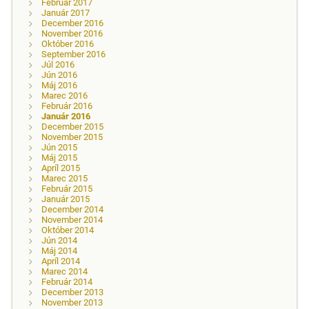
Február 2017
Január 2017
December 2016
November 2016
Október 2016
September 2016
Júl 2016
Jún 2016
Máj 2016
Marec 2016
Február 2016
Január 2016
December 2015
November 2015
Jún 2015
Máj 2015
Apríl 2015
Marec 2015
Február 2015
Január 2015
December 2014
November 2014
Október 2014
Jún 2014
Máj 2014
Apríl 2014
Marec 2014
Február 2014
December 2013
November 2013