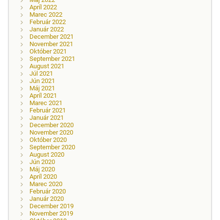
Apríl 2022
Marec 2022
Február 2022
Január 2022
December 2021
November 2021
Október 2021
September 2021
August 2021
Júl 2021
Jún 2021
Máj 2021
Apríl 2021
Marec 2021
Február 2021
Január 2021
December 2020
November 2020
Október 2020
September 2020
August 2020
Jún 2020
Máj 2020
Apríl 2020
Marec 2020
Február 2020
Január 2020
December 2019
November 2019