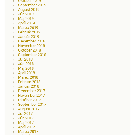
Október 2019
September 2019
August 2019
Jún 2019
Máj 2019
Apríl 2019
Marec 2019
Február 2019
Január 2019
December 2018
November 2018
Október 2018
September 2018
Júl 2018
Jún 2018
Máj 2018
Apríl 2018
Marec 2018
Február 2018
Január 2018
December 2017
November 2017
Október 2017
September 2017
August 2017
Júl 2017
Jún 2017
Máj 2017
Apríl 2017
Marec 2017