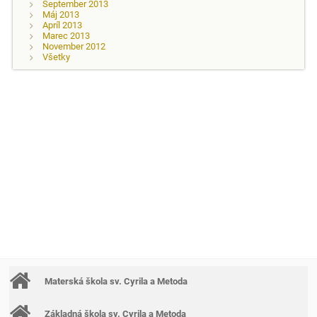
September 2013
Máj 2013
Apríl 2013
Marec 2013
November 2012
Všetky
Materská škola sv. Cyrila a Metoda
Základná škola sv. Cyrila a Metoda