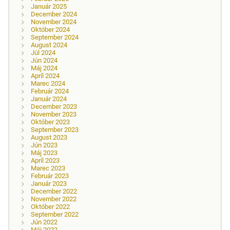
Január 2025
December 2024
November 2024
Október 2024
September 2024
August 2024
Júl 2024
Jún 2024
Máj 2024
Apríl 2024
Marec 2024
Február 2024
Január 2024
December 2023
November 2023
Október 2023
September 2023
August 2023
Jún 2023
Máj 2023
Apríl 2023
Marec 2023
Február 2023
Január 2023
December 2022
November 2022
Október 2022
September 2022
Jún 2022
Máj 2022