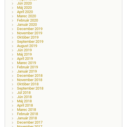
Jún 2020
Máj 2020
Apríl 2020
Marec 2020
Február 2020
Január 2020
December 2019
November 2019
Október 2019
September 2019
August 2019
Jún 2019
Máj 2019
Apríl 2019
Marec 2019
Február 2019
Január 2019
December 2018
November 2018
Október 2018
September 2018
Júl 2018
Jún 2018
Máj 2018
Apríl 2018
Marec 2018
Február 2018
Január 2018
December 2017
November 2017