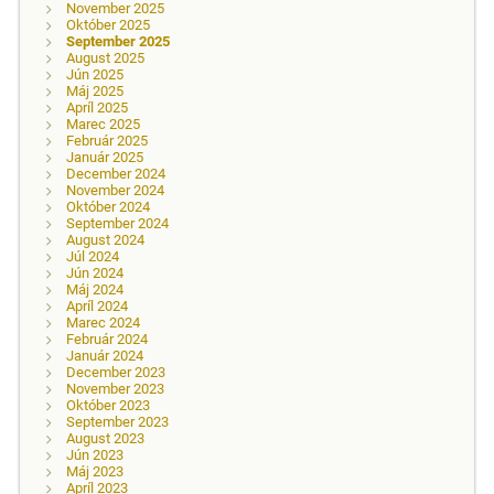
November 2025
Október 2025
September 2025
August 2025
Jún 2025
Máj 2025
Apríl 2025
Marec 2025
Február 2025
Január 2025
December 2024
November 2024
Október 2024
September 2024
August 2024
Júl 2024
Jún 2024
Máj 2024
Apríl 2024
Marec 2024
Február 2024
Január 2024
December 2023
November 2023
Október 2023
September 2023
August 2023
Jún 2023
Máj 2023
Apríl 2023