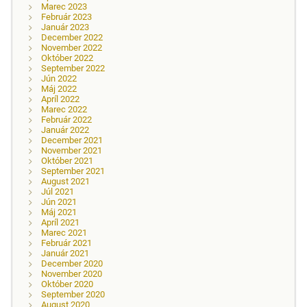
Marec 2023
Február 2023
Január 2023
December 2022
November 2022
Október 2022
September 2022
Jún 2022
Máj 2022
Apríl 2022
Marec 2022
Február 2022
Január 2022
December 2021
November 2021
Október 2021
September 2021
August 2021
Júl 2021
Jún 2021
Máj 2021
Apríl 2021
Marec 2021
Február 2021
Január 2021
December 2020
November 2020
Október 2020
September 2020
August 2020