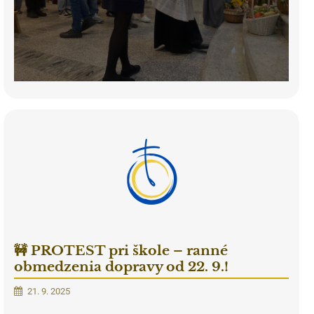
🚧 PROTEST pri škole – ranné
obmedzenia dopravy od 22. 9.!
21. 9. 2025