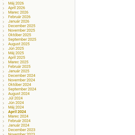
Máj 2026
Apríl 2026
Marec 2026
Február 2026
Január 2026
December 2025
November 2025
Október 2025
September 2025
August 2025
Jún 2025
Máj 2025
Apríl 2025
Marec 2025
Február 2025
Január 2025
December 2024
November 2024
Október 2024
September 2024
August 2024
Júl 2024
Jún 2024
Máj 2024
Apríl 2024
Marec 2024
Február 2024
Január 2024
December 2023
November 2023