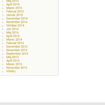
Máj 2015
Apríl 2015
Marec 2015
Február 2015
Január 2015
December 2014
November 2014
Október 2014
Jún 2014
Máj 2014
Apríl 2014
Marec 2014
Február 2014
December 2013
November 2013
September 2013
Máj 2013
Apríl 2013
Marec 2013
November 2012
Všetky