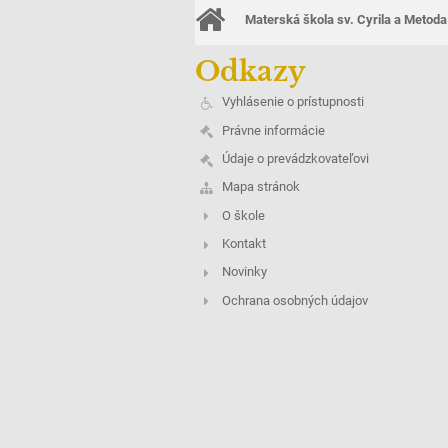
Materská škola sv. Cyrila a Metoda
Odkazy
Vyhlásenie o prístupnosti
Právne informácie
Údaje o prevádzkovateľovi
Mapa stránok
O škole
Kontakt
Novinky
Ochrana osobných údajov