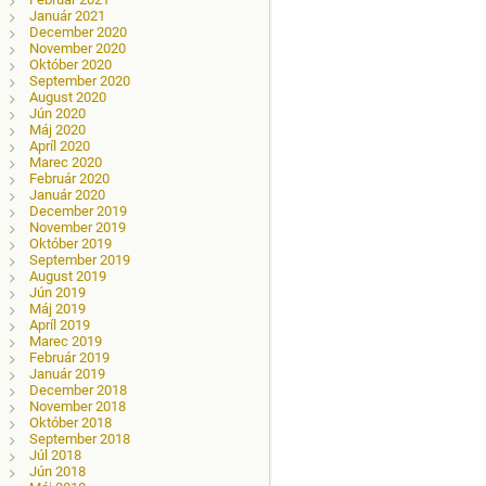
Január 2021
December 2020
November 2020
Október 2020
September 2020
August 2020
Jún 2020
Máj 2020
Apríl 2020
Marec 2020
Február 2020
Január 2020
December 2019
November 2019
Október 2019
September 2019
August 2019
Jún 2019
Máj 2019
Apríl 2019
Marec 2019
Február 2019
Január 2019
December 2018
November 2018
Október 2018
September 2018
Júl 2018
Jún 2018