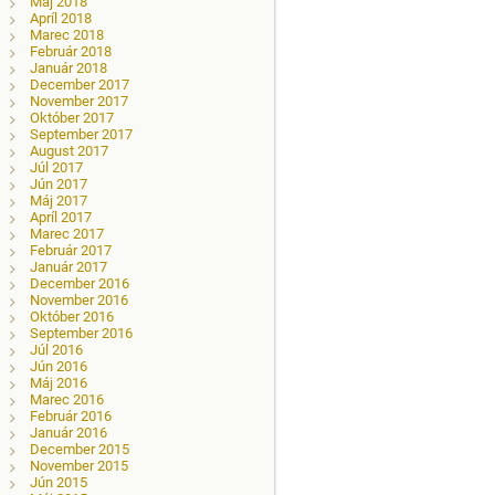
Máj 2018
Apríl 2018
Marec 2018
Február 2018
Január 2018
December 2017
November 2017
Október 2017
September 2017
August 2017
Júl 2017
Jún 2017
Máj 2017
Apríl 2017
Marec 2017
Február 2017
Január 2017
December 2016
November 2016
Október 2016
September 2016
Júl 2016
Jún 2016
Máj 2016
Marec 2016
Február 2016
Január 2016
December 2015
November 2015
Jún 2015