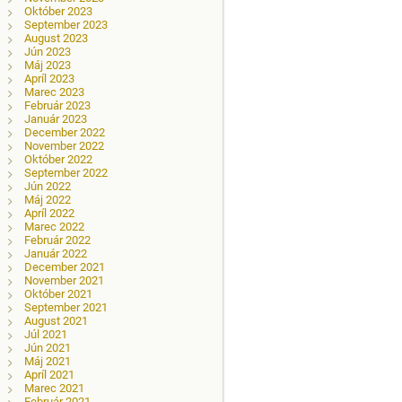
Október 2023
September 2023
August 2023
Jún 2023
Máj 2023
Apríl 2023
Marec 2023
Február 2023
Január 2023
December 2022
November 2022
Október 2022
September 2022
Jún 2022
Máj 2022
Apríl 2022
Marec 2022
Február 2022
Január 2022
December 2021
November 2021
Október 2021
September 2021
August 2021
Júl 2021
Jún 2021
Máj 2021
Apríl 2021
Marec 2021
Február 2021