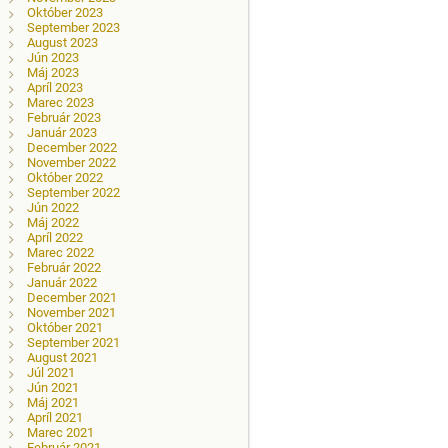
Október 2023
September 2023
August 2023
Jún 2023
Máj 2023
Apríl 2023
Marec 2023
Február 2023
Január 2023
December 2022
November 2022
Október 2022
September 2022
Jún 2022
Máj 2022
Apríl 2022
Marec 2022
Február 2022
Január 2022
December 2021
November 2021
Október 2021
September 2021
August 2021
Júl 2021
Jún 2021
Máj 2021
Apríl 2021
Marec 2021
Február 2021