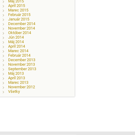
Máj 2015
Apríl 2015
Marec 2015
Február 2015
Január 2015
December 2014
November 2014
Október 2014
Jún 2014
Máj 2014
Apríl 2014
Marec 2014
Február 2014
December 2013
November 2013
September 2013
Máj 2013
Apríl 2013
Marec 2013
November 2012
Všetky