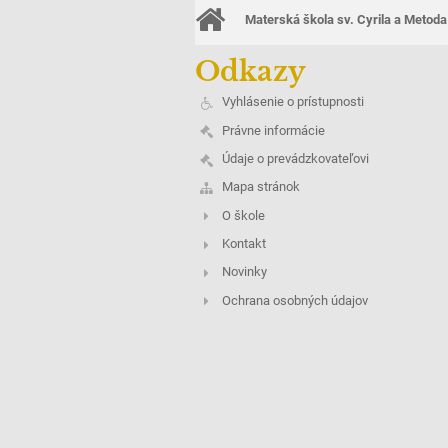
Materská škola sv. Cyrila a Metoda
Odkazy
Vyhlásenie o prístupnosti
Právne informácie
Údaje o prevádzkovateľovi
Mapa stránok
O škole
Kontakt
Novinky
Ochrana osobných údajov