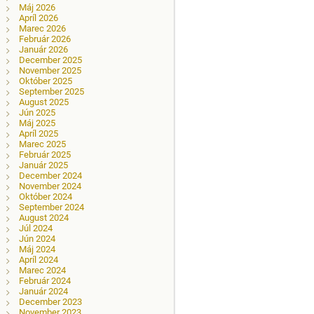
Máj 2026
Apríl 2026
Marec 2026
Február 2026
Január 2026
December 2025
November 2025
Október 2025
September 2025
August 2025
Jún 2025
Máj 2025
Apríl 2025
Marec 2025
Február 2025
Január 2025
December 2024
November 2024
Október 2024
September 2024
August 2024
Júl 2024
Jún 2024
Máj 2024
Apríl 2024
Marec 2024
Február 2024
Január 2024
December 2023
November 2023