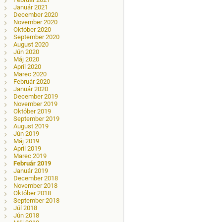
Január 2021
December 2020
November 2020
Október 2020
September 2020
August 2020
Jún 2020
Máj 2020
Apríl 2020
Marec 2020
Február 2020
Január 2020
December 2019
November 2019
Október 2019
September 2019
August 2019
Jún 2019
Máj 2019
Apríl 2019
Marec 2019
Február 2019
Január 2019
December 2018
November 2018
Október 2018
September 2018
Júl 2018
Jún 2018