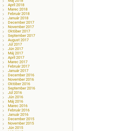
Máj 2018
Apríl 2018
Marec 2018
Február 2018
Január 2018
December 2017
November 2017
Október 2017
September 2017
August 2017
Júl 2017
Jún 2017
Máj 2017
Apríl 2017
Marec 2017
Február 2017
Január 2017
December 2016
November 2016
Október 2016
September 2016
Júl 2016
Jún 2016
Máj 2016
Marec 2016
Február 2016
Január 2016
December 2015
November 2015
Jún 2015