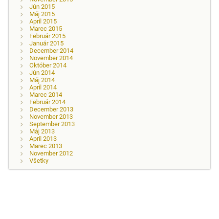
Jún 2015
Máj 2015
Apríl 2015
Marec 2015
Február 2015
Január 2015
December 2014
November 2014
Október 2014
Jún 2014
Máj 2014
Apríl 2014
Marec 2014
Február 2014
December 2013
November 2013
September 2013
Máj 2013
Apríl 2013
Marec 2013
November 2012
Všetky