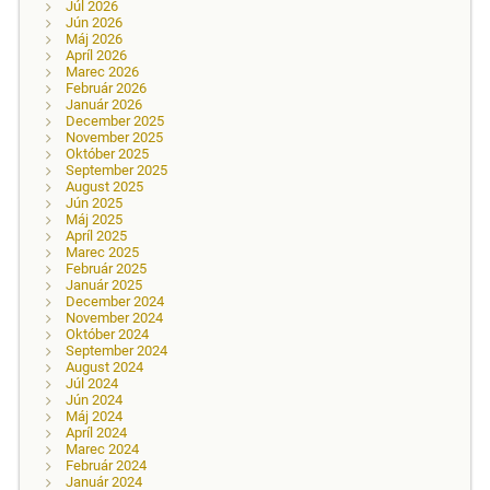
Júl 2026
Jún 2026
Máj 2026
Apríl 2026
Marec 2026
Február 2026
Január 2026
December 2025
November 2025
Október 2025
September 2025
August 2025
Jún 2025
Máj 2025
Apríl 2025
Marec 2025
Február 2025
Január 2025
December 2024
November 2024
Október 2024
September 2024
August 2024
Júl 2024
Jún 2024
Máj 2024
Apríl 2024
Marec 2024
Február 2024
Január 2024