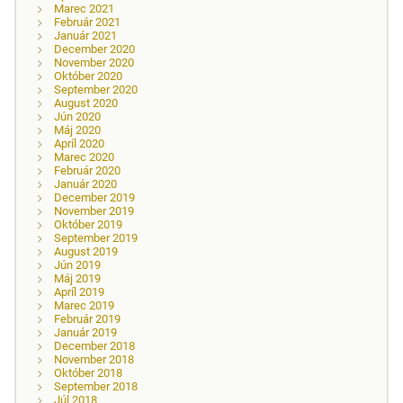
Marec 2021
Február 2021
Január 2021
December 2020
November 2020
Október 2020
September 2020
August 2020
Jún 2020
Máj 2020
Apríl 2020
Marec 2020
Február 2020
Január 2020
December 2019
November 2019
Október 2019
September 2019
August 2019
Jún 2019
Máj 2019
Apríl 2019
Marec 2019
Február 2019
Január 2019
December 2018
November 2018
Október 2018
September 2018
Júl 2018