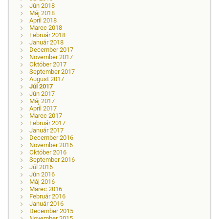
Jún 2018
Máj 2018
Apríl 2018
Marec 2018
Február 2018
Január 2018
December 2017
November 2017
Október 2017
September 2017
August 2017
Júl 2017
Jún 2017
Máj 2017
Apríl 2017
Marec 2017
Február 2017
Január 2017
December 2016
November 2016
Október 2016
September 2016
Júl 2016
Jún 2016
Máj 2016
Marec 2016
Február 2016
Január 2016
December 2015
November 2015