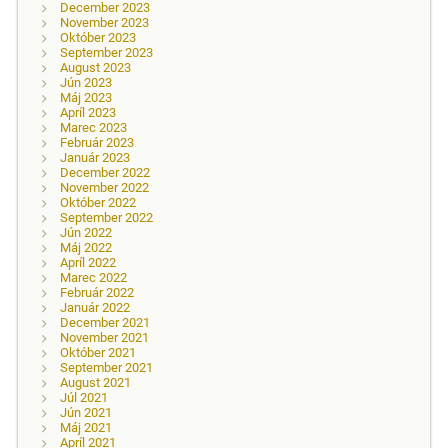
December 2023
November 2023
Október 2023
September 2023
August 2023
Jún 2023
Máj 2023
Apríl 2023
Marec 2023
Február 2023
Január 2023
December 2022
November 2022
Október 2022
September 2022
Jún 2022
Máj 2022
Apríl 2022
Marec 2022
Február 2022
Január 2022
December 2021
November 2021
Október 2021
September 2021
August 2021
Júl 2021
Jún 2021
Máj 2021
Apríl 2021