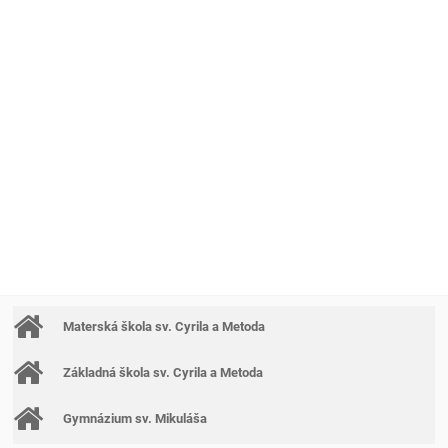
Materská škola sv. Cyrila a Metoda
Základná škola sv. Cyrila a Metoda
Gymnázium sv. Mikuláša