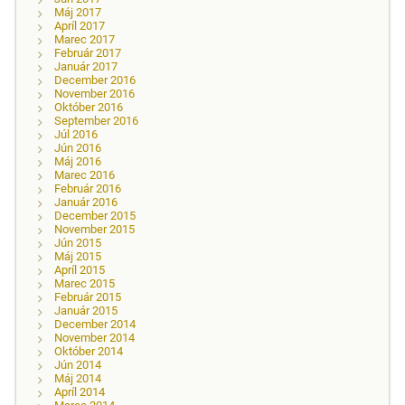
Máj 2017
Apríl 2017
Marec 2017
Február 2017
Január 2017
December 2016
November 2016
Október 2016
September 2016
Júl 2016
Jún 2016
Máj 2016
Marec 2016
Február 2016
Január 2016
December 2015
November 2015
Jún 2015
Máj 2015
Apríl 2015
Marec 2015
Február 2015
Január 2015
December 2014
November 2014
Október 2014
Jún 2014
Máj 2014
Apríl 2014