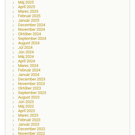
Máj 2025
Apríl 2025
Marec 2025
Február 2025
Január 2025
December 2024
November 2024
Október 2024
September 2024
August 2024
Júl 2024
Jún 2024
Máj 2024
Apríl 2024
Marec 2024
Február 2024
Január 2024
December 2023
November 2023
Október 2023
September 2023
August 2023
Jún 2023
Máj 2023
Apríl 2023
Marec 2023
Február 2023
Január 2023
December 2022
November 2022