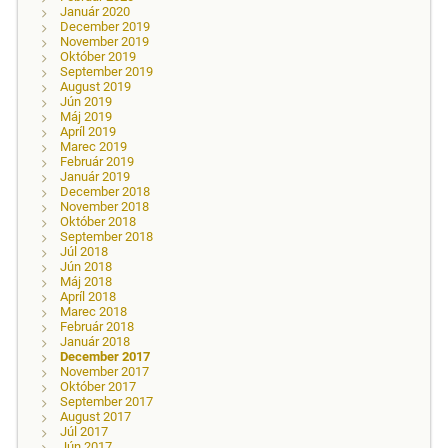
Január 2020
December 2019
November 2019
Október 2019
September 2019
August 2019
Jún 2019
Máj 2019
Apríl 2019
Marec 2019
Február 2019
Január 2019
December 2018
November 2018
Október 2018
September 2018
Júl 2018
Jún 2018
Máj 2018
Apríl 2018
Marec 2018
Február 2018
Január 2018
December 2017
November 2017
Október 2017
September 2017
August 2017
Júl 2017
Jún 2017