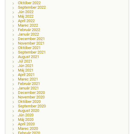
Október 2022
September 2022
Jún 2022
Máj 2022
Apríl 2022
Marec 2022
Február 2022
Január 2022
December 2021
November 2021
Október 2021
September 2021
August 2021
Júl 2021
Jún 2021
Máj 2021
Apríl 2021
Marec 2021
Február 2021
Január 2021
December 2020
November 2020
Október 2020
September 2020
August 2020
Jún 2020
Máj 2020
Apríl 2020
Marec 2020
Február 2020