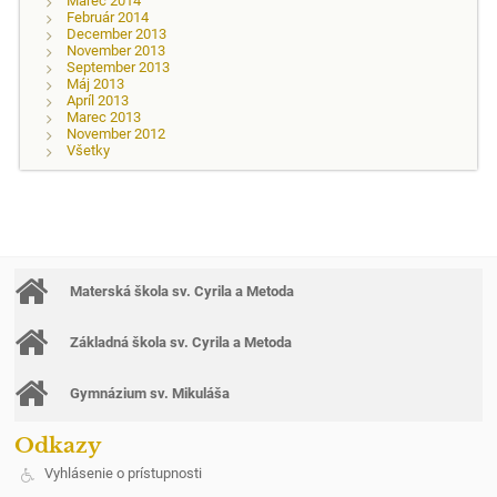
Marec 2014
Február 2014
December 2013
November 2013
September 2013
Máj 2013
Apríl 2013
Marec 2013
November 2012
Všetky
Materská škola sv. Cyrila a Metoda
Základná škola sv. Cyrila a Metoda
Gymnázium sv. Mikuláša
Odkazy
Vyhlásenie o prístupnosti