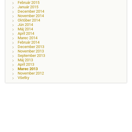
Február 2015
Január 2015
December 2014
November 2014
Október 2014
Jún 2014
Máj 2014
Apríl 2014
Marec 2014
Február 2014
December 2013
November 2013
September 2013
Máj 2013
Apríl 2013
Marec 2013
November 2012
Všetky