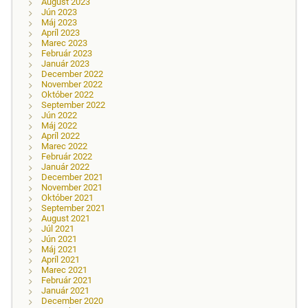
August 2023
Jún 2023
Máj 2023
Apríl 2023
Marec 2023
Február 2023
Január 2023
December 2022
November 2022
Október 2022
September 2022
Jún 2022
Máj 2022
Apríl 2022
Marec 2022
Február 2022
Január 2022
December 2021
November 2021
Október 2021
September 2021
August 2021
Júl 2021
Jún 2021
Máj 2021
Apríl 2021
Marec 2021
Február 2021
Január 2021
December 2020