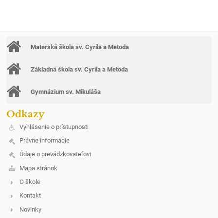
Materská škola sv. Cyrila a Metoda
Základná škola sv. Cyrila a Metoda
Gymnázium sv. Mikuláša
Odkazy
Vyhlásenie o prístupnosti
Právne informácie
Údaje o prevádzkovateľovi
Mapa stránok
O škole
Kontakt
Novinky