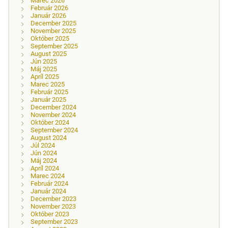
Marec 2026
Február 2026
Január 2026
December 2025
November 2025
Október 2025
September 2025
August 2025
Jún 2025
Máj 2025
Apríl 2025
Marec 2025
Február 2025
Január 2025
December 2024
November 2024
Október 2024
September 2024
August 2024
Júl 2024
Jún 2024
Máj 2024
Apríl 2024
Marec 2024
Február 2024
Január 2024
December 2023
November 2023
Október 2023
September 2023