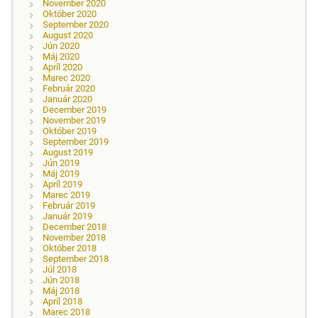
November 2020
Október 2020
September 2020
August 2020
Jún 2020
Máj 2020
Apríl 2020
Marec 2020
Február 2020
Január 2020
December 2019
November 2019
Október 2019
September 2019
August 2019
Jún 2019
Máj 2019
Apríl 2019
Marec 2019
Február 2019
Január 2019
December 2018
November 2018
Október 2018
September 2018
Júl 2018
Jún 2018
Máj 2018
Apríl 2018
Marec 2018