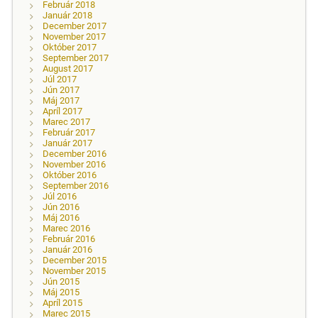
Február 2018
Január 2018
December 2017
November 2017
Október 2017
September 2017
August 2017
Júl 2017
Jún 2017
Máj 2017
Apríl 2017
Marec 2017
Február 2017
Január 2017
December 2016
November 2016
Október 2016
September 2016
Júl 2016
Jún 2016
Máj 2016
Marec 2016
Február 2016
Január 2016
December 2015
November 2015
Jún 2015
Máj 2015
Apríl 2015
Marec 2015