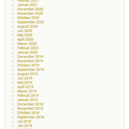
Február 2021
Január 2021
December 2020
November 2020
Október 2020
September 2020
August 2020
Jún 2020
Máj 2020
Apríl 2020
Marec 2020
Február 2020
Január 2020
December 2019
November 2019
Október 2019
September 2019
August 2019
Jún 2019
Máj 2019
Apríl 2019
Marec 2019
Február 2019
Január 2019
December 2018
November 2018
Október 2018
September 2018
Júl 2018
Jún 2018