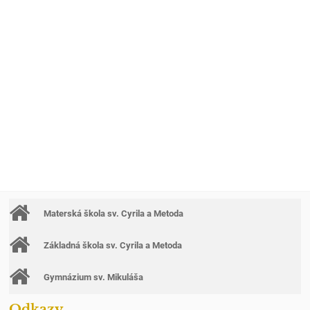
Materská škola sv. Cyrila a Metoda
Základná škola sv. Cyrila a Metoda
Gymnázium sv. Mikuláša
Odkazy