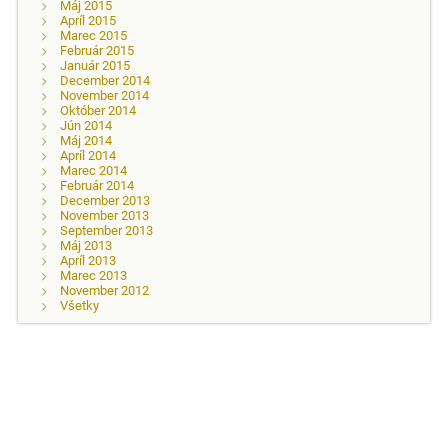
Máj 2015
Apríl 2015
Marec 2015
Február 2015
Január 2015
December 2014
November 2014
Október 2014
Jún 2014
Máj 2014
Apríl 2014
Marec 2014
Február 2014
December 2013
November 2013
September 2013
Máj 2013
Apríl 2013
Marec 2013
November 2012
Všetky