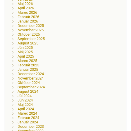
Máj 2026
Apríl 2026
Marec 2026
Február 2026
Január 2026
December 2025
November 2025
Október 2025
September 2025
August 2025
Jún 2025
Máj 2025
Apríl 2025
Marec 2025
Február 2025
Január 2025
December 2024
November 2024
Október 2024
September 2024
August 2024
Júl 2024
Jún 2024
Máj 2024
Apríl 2024
Marec 2024
Február 2024
Január 2024
December 2023
November 2023