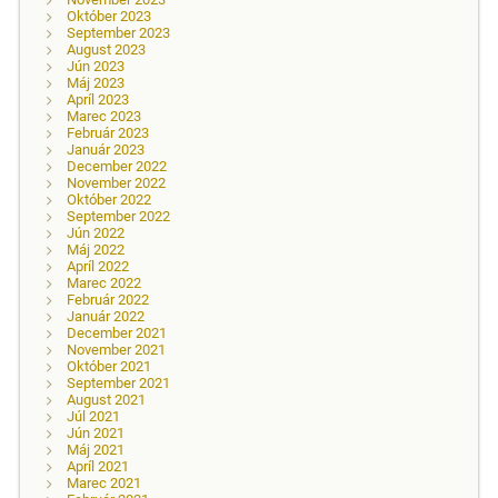
Október 2023
September 2023
August 2023
Jún 2023
Máj 2023
Apríl 2023
Marec 2023
Február 2023
Január 2023
December 2022
November 2022
Október 2022
September 2022
Jún 2022
Máj 2022
Apríl 2022
Marec 2022
Február 2022
Január 2022
December 2021
November 2021
Október 2021
September 2021
August 2021
Júl 2021
Jún 2021
Máj 2021
Apríl 2021
Marec 2021